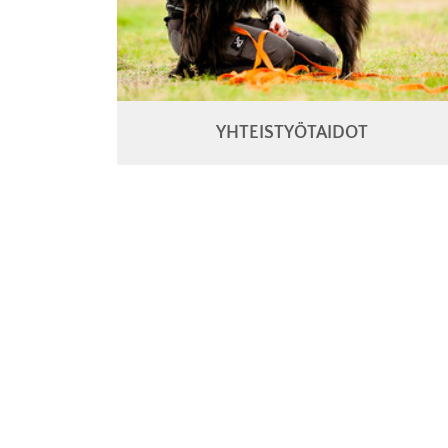
YHTEISTYÖTAIDOT