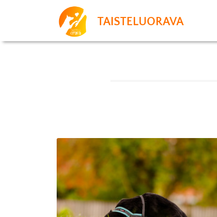
TAISTELUORAVA