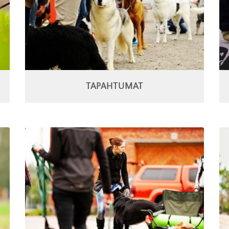
TAPAHTUMAT