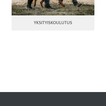
YKSITYISKOULUTUS