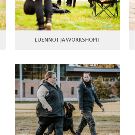
LUENNOT JA WORKSHOPIT