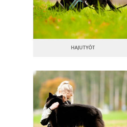
HAJUTYÖT