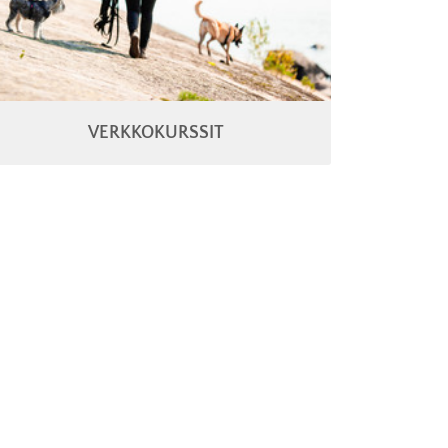
VERKKOKURSSIT