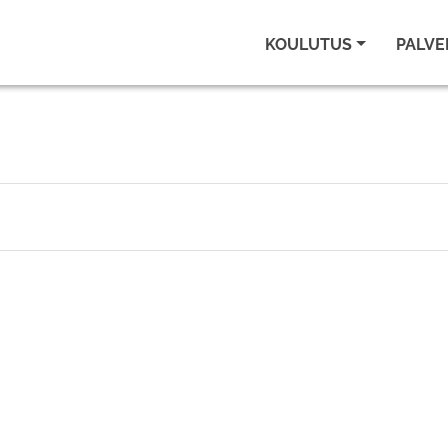
KOULUTUS
PALVE