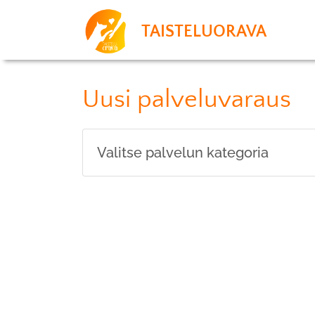
TAISTELUORAVA
Uusi palveluvaraus
Valitse palvelun kategoria