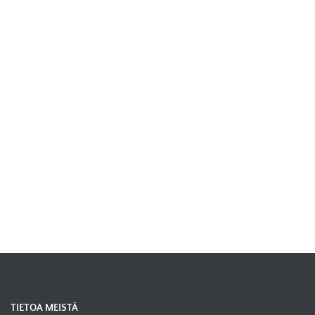
TIETOA MEISTÄ