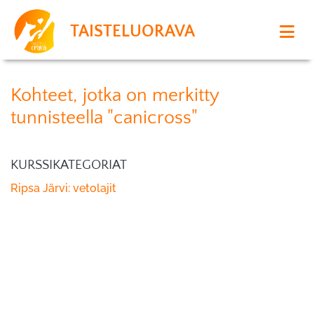
TAISTELUORAVA
Kohteet, jotka on merkitty
tunnisteella "canicross"
KURSSIKATEGORIAT
Ripsa Järvi: vetolajit