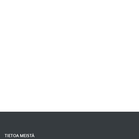
TIETOA MEISTÄ