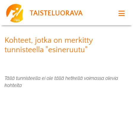
TAISTELUORAVA
Kohteet, jotka on merkitty
tunnisteella "esineruutu"
Tällä tunnisteella ei ole tällä hetkellä voimassa olevia
kohteita