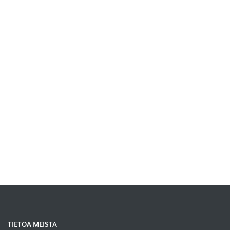
TIETOA MEISTÄ