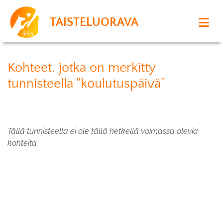
TAISTELUORAVA
Kohteet, jotka on merkitty
tunnisteella "koulutuspäivä"
Tällä tunnisteella ei ole tällä hetkellä voimassa olevia
kohteita