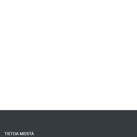
TIETOA MEISTÄ