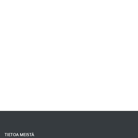
TIETOA MEISTÄ