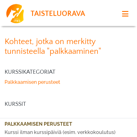
TAISTELUORAVA
Kohteet, jotka on merkitty
tunnisteella "palkkaaminen"
KURSSIKATEGORIAT
Palkkaamisen perusteet
KURSSIT
PALKKAAMISEN PERUSTEET
Kurssi ilman kurssipäiviä (esim. verkkokoulutus)