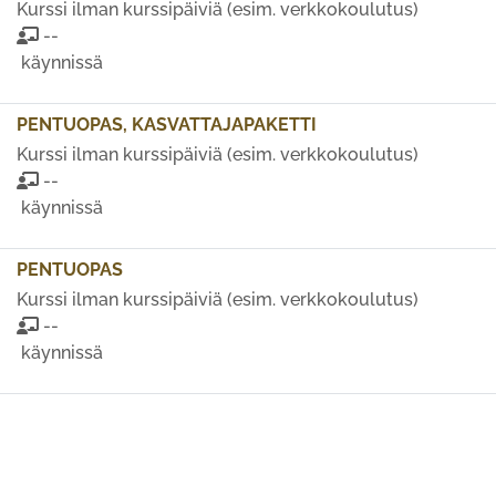
Kurssi ilman kurssipäiviä (esim. verkkokoulutus)
--
käynnissä
PENTUOPAS, KASVATTAJAPAKETTI
Kurssi ilman kurssipäiviä (esim. verkkokoulutus)
--
käynnissä
PENTUOPAS
Kurssi ilman kurssipäiviä (esim. verkkokoulutus)
--
käynnissä