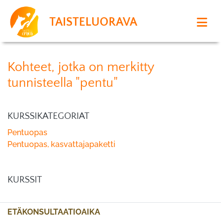
TAISTELUORAVA
Kohteet, jotka on merkitty
tunnisteella "pentu"
KURSSIKATEGORIAT
Pentuopas
Pentuopas, kasvattajapaketti
KURSSIT
ETÄKONSULTAATIOAIKA