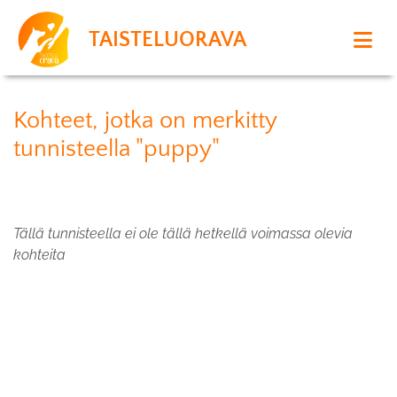
TAISTELUORAVA
Kohteet, jotka on merkitty
tunnisteella "puppy"
Tällä tunnisteella ei ole tällä hetkellä voimassa olevia
kohteita