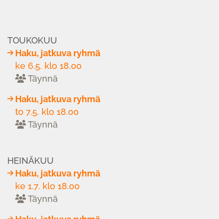
TOUKOKUU
Haku, jatkuva ryhmä
ke 6.5. klo 18.00
Täynnä
Haku, jatkuva ryhmä
to 7.5. klo 18.00
Täynnä
HEINÄKUU
Haku, jatkuva ryhmä
ke 1.7. klo 18.00
Täynnä