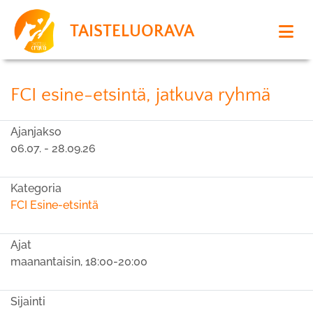
TAISTELUORAVA
FCI esine-etsintä, jatkuva ryhmä
Ajanjakso
06.07. - 28.09.26
Kategoria
FCI Esine-etsintä
Ajat
maanantaisin, 18:00-20:00
Sijainti